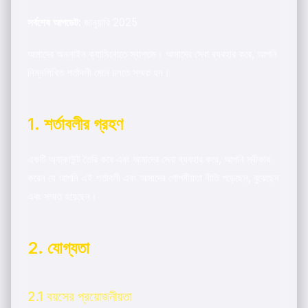
সর্বশেষ আপডেট:
জানুয়ারি 2025
আমাদের অনলাইন ক্যাসিনোতে স্বাগতম। আমাদের সেবা ব্যবহার করে, আপনি
নিম্নলিখিত শর্তাবলী মেনে চলতে সম্মত হন।
1. শর্তাবলীর গ্রহণ
একটি অ্যাকাউন্ট তৈরি করে এবং আমাদের সেবা ব্যবহার করে, আপনি স্বীকার
করেন যে আপনি এই শর্তাবলী এবং আমাদের গোপনীয়তা নীতি পড়েছেন, বুঝেছেন
এবং সম্মত হয়েছেন।
2. যোগ্যতা
2.1 বয়সের প্রয়োজনীয়তা